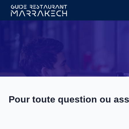
Pour toute question ou ass