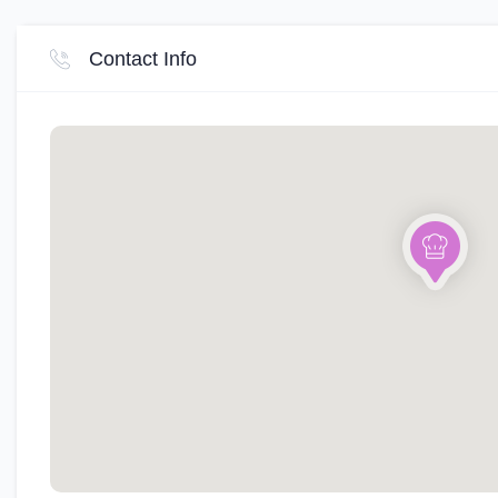
Contact Info