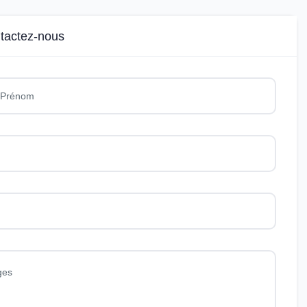
tactez-nous